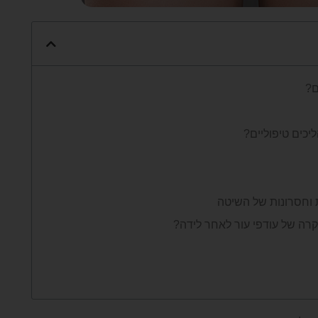
ם?
יכים טיפוליים?
ת וחסרונות של השיטה
קרה של עודפי עור לאחר לידה?