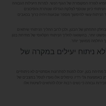
מיא לגזרה המקומרת של הגוף הנשי. למרות היעילות הגבוהה
הניתוחי כיוון שנוסף לצלקת הגדלה שנותרת והסיכונים
ניתוח עשוי להימשך מספר שבועות ויהיה כרוך בכאבים
בחלק התחתון של הבטן, ולכן לרוב ההליך הניתוחי שיתאים
ופשוט יותר, בהשוואה להליך הניתוחי הקלאסי של מתיחת בטן
יך החלמה ממושך יותר.
א ניתוח יעילים במקרה של
ל מתיחת בטן, יוכלו לפנות לפתרונות אסתטיים לא ניתוחיים
 באמצעות גלי רדיו. טיפולים אלו נועדו לטפל במצבים של
בירות גבוהה כי נשים רבות יוכלו להתאים לשיטות אלו