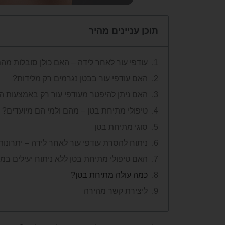
תוכן עניינים מהיר
עודפי עור לאחר לידה – האם כולן סובלות מה
האם עודפי עור בבטן נגרמים רק מלידות?
האם ניתן להיפטר מעודפי עור רק באמצעות הל
טיפולי מתיחת בטן – מהם ולמי הם מיועדים?
סוגי מתיחת בטן
ניתוח להסרת עודפי עור לאחר לידה – יתרונו
האם טיפולי מתיחת בטן ללא ניתוח יעילים במ
כמה עולה מתיחת בטן?
ליצירת קשר מהירה