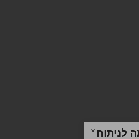
 לניתוח