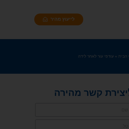
לייעוץ מהיר
הבית
»
עודפי עור לאחר לידה
יצירת קשר מהירה