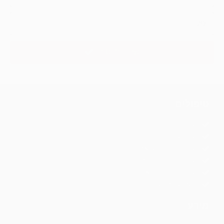
שלחי פרטים
טיפולים
מתיחת בטן
מיני מתיחת בטן
מתיחת בטן מלאה
מתיחת בטן בלייזר
מתיחת בטן ללא ניתוח
כמה עולה מתיחת בטן
מידע