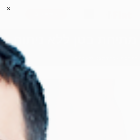
לייעוץ מהיר
מתיחת בטן ללא ניתוח
דף הבית
»
מתיחת בטן ללא ניתוח