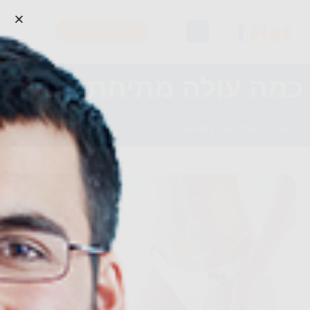
לייעוץ מהיר
כמה עולה מתיחת בטן?
דף הבית
»
כמה עולה מתיחת בטן?