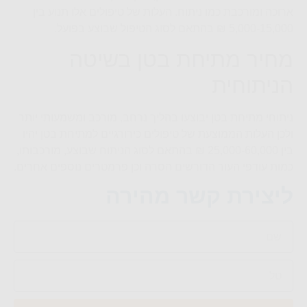
ארוכה ומורכבת כמו ניתוח. העלות של טיפולים אלו תנוע בין
5,000-15,000 ₪ בהתאם לסוג הטיפול שבוצע בפועל.
מחיר מתיחת בטן בשיטה
הניתוחית
ניתוחי מתיחת בטן יבוצעו בהליך נרחב, מורכב ומשמעותי יותר
ולכן העלות הממוצעת של טיפולים כירורגיים למתיחת בטן יהיו
בין 25,000-60,000 ₪ בהתאם לסוג הניתוח שבוצע, מורכבותו,
כמות עודפי העור הדורשים הסרה וכן פרמטרים נוספים אחרים.
ליצירת קשר מהירה