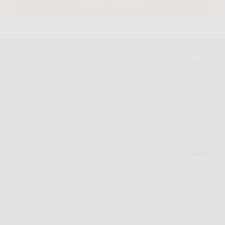
שלחי פרטים
טיפולים
מתיחת בטן
מיני מתיחת בטן
מתיחת בטן מלאה
מתיחת בטן בלייזר
מתיחת בטן ללא ניתוח
כמה עולה מתיחת בטן
מידע
אודות
מאמרים
צור קשר